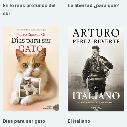
En lo más profundo del
La libertad ¿para qué?
sur
Días para ser gato
El italiano