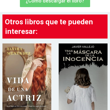
¿Cómo descargar el libro?
Otros libros que te pueden
interesar: