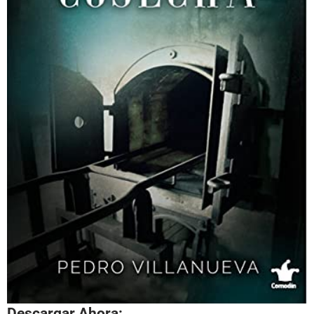
Descargar Ahora: