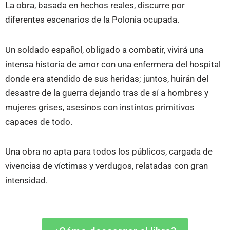
La obra, basada en hechos reales, discurre por
diferentes escenarios de la Polonia ocupada.
Un soldado español, obligado a combatir, vivirá una
intensa historia de amor con una enfermera del hospital
donde era atendido de sus heridas; juntos, huirán del
desastre de la guerra dejando tras de sí a hombres y
mujeres grises, asesinos con instintos primitivos
capaces de todo.
Una obra no apta para todos los públicos, cargada de
vivencias de víctimas y verdugos, relatadas con gran
intensidad.