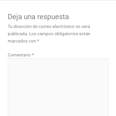
Deja una respuesta
Tu dirección de correo electrónico no será
publicada.
Los campos obligatorios están
marcados con
*
Comentario
*