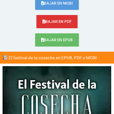
BAJAR EN MOBI
BAJAR EN PDF
BAJAR EN EPUB
El festival de la cosecha en EPUB, PDF y MOBI