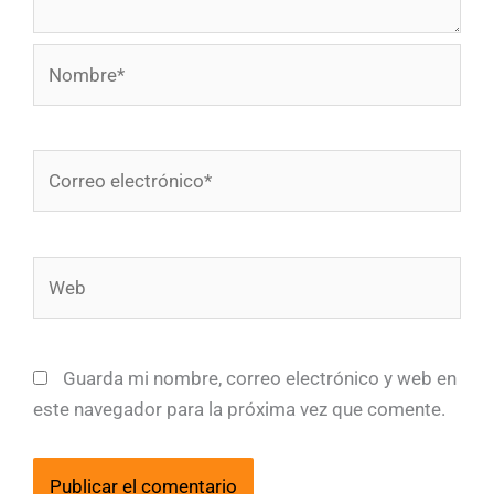
Nombre*
Correo
electrónico*
Web
Guarda mi nombre, correo electrónico y web en
este navegador para la próxima vez que comente.