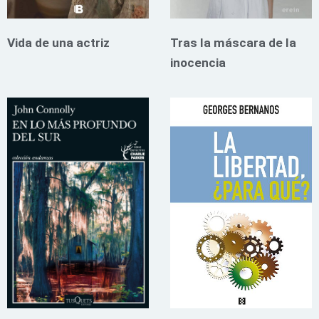
Vida de una actriz
Tras la máscara de la
inocencia