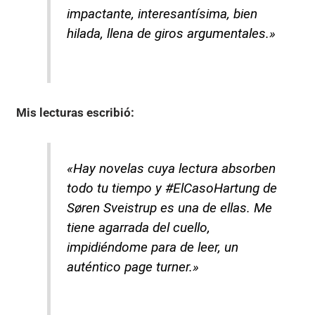
impactante, interesantísima, bien
hilada, llena de giros argumentales.»
Mis lecturas
escribió:
«Hay novelas cuya lectura absorben
todo tu tiempo y #ElCasoHartung de
Søren Sveistrup es una de ellas. Me
tiene agarrada del cuello,
impidiéndome para de leer, un
auténtico page turner.»