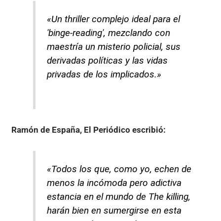
«Un thriller complejo ideal para el
'binge-reading', mezclando con
maestría un misterio policial, sus
derivadas políticas y las vidas
privadas de los implicados.»
Ramón de España, El Periódico
escribió:
«Todos los que, como yo, echen de
menos la incómoda pero adictiva
estancia en el mundo de The killing,
harán bien en sumergirse en esta