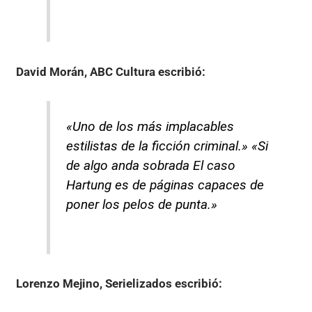
David Morán, ABC Cultura
escribió:
«Uno de los más implacables
estilistas de la ficción criminal.» «Si
de algo anda sobrada El caso
Hartung es de páginas capaces de
poner los pelos de punta.»
Lorenzo Mejino, Serielizados
escribió: