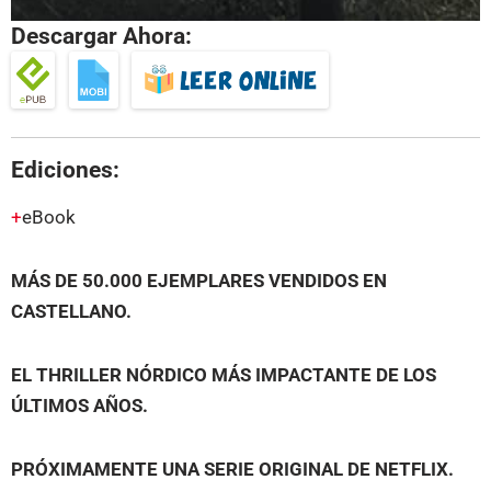
Descargar Ahora:
Ediciones:
eBook
MÁS DE 50.000 EJEMPLARES VENDIDOS EN
CASTELLANO.
EL THRILLER NÓRDICO MÁS IMPACTANTE DE LOS
ÚLTIMOS AÑOS.
PRÓXIMAMENTE UNA SERIE ORIGINAL DE NETFLIX.