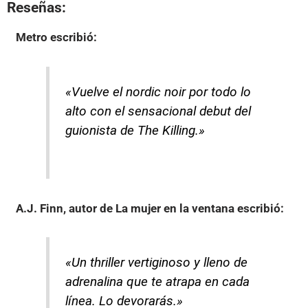
Reseñas:
Metro
escribió:
«Vuelve el nordic noir por todo lo
alto con el sensacional debut del
guionista de The Killing.»
A.J. Finn, autor de La mujer en la ventana
escribió:
«Un thriller vertiginoso y lleno de
adrenalina que te atrapa en cada
línea. Lo devorarás.»