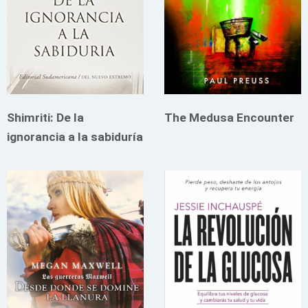
Shimriti: De la
The Medusa Encounter
ignorancia a la sabiduría