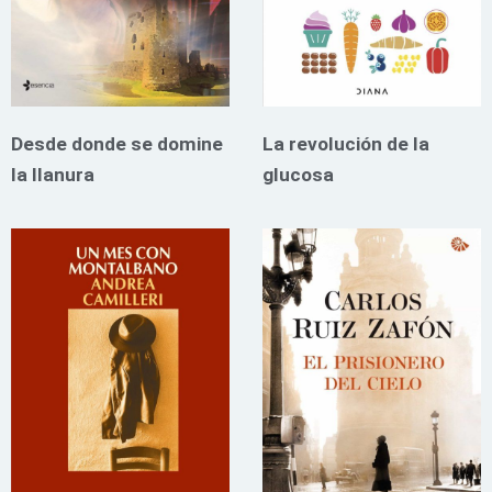
Desde donde se domine
La revolución de la
la llanura
glucosa