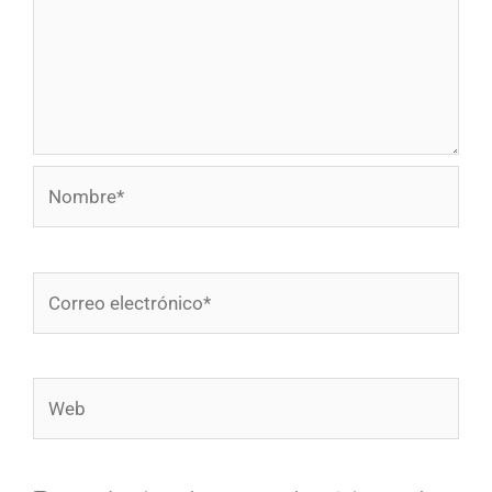
Nombre*
Correo
electrónico*
Web