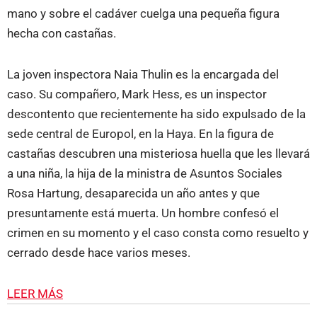
mano y sobre el cadáver cuelga una pequeña figura
hecha con castañas.
La joven inspectora Naia Thulin es la encargada del
caso. Su compañero, Mark Hess, es un inspector
descontento que recientemente ha sido expulsado de la
sede central de Europol, en la Haya. En la figura de
castañas descubren una misteriosa huella que les llevará
a una niña, la hija de la ministra de Asuntos Sociales
Rosa Hartung, desaparecida un año antes y que
presuntamente está muerta. Un hombre confesó el
crimen en su momento y el caso consta como resuelto y
cerrado desde hace varios meses.
LEER MÁS