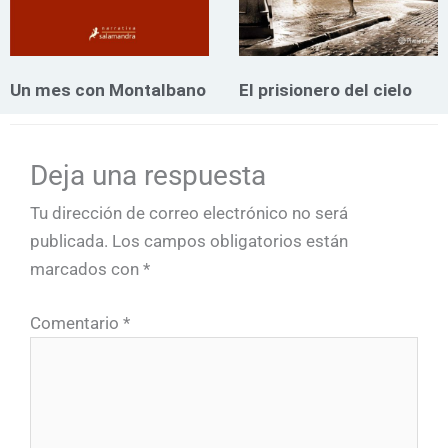
Un mes con Montalbano
El prisionero del cielo
Deja una respuesta
Tu dirección de correo electrónico no será
publicada.
Los campos obligatorios están
marcados con
*
Comentario
*