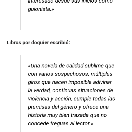
interesado desde sus inicios como
guionista.»
Libros por doquier
escribió:
«Una novela de calidad sublime que
con varios sospechosos, múltiples
giros que hacen imposible adivinar
la verdad, continuas situaciones de
violencia y acción, cumple todas las
premisas del género y ofrece una
historia muy bien trazada que no
concede treguas al lector.»