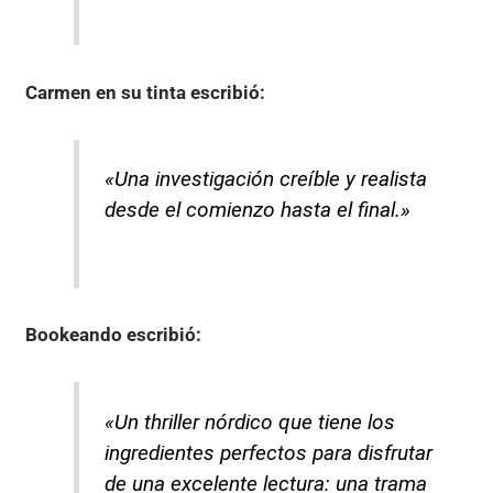
Carmen en su tinta
escribió:
«Una investigación creíble y realista
desde el comienzo hasta el final.»
Bookeando
escribió:
«Un thriller nórdico que tiene los
ingredientes perfectos para disfrutar
de una excelente lectura: una trama