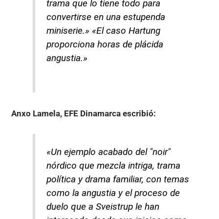
trama que lo tiene todo para
convertirse en una estupenda
miniserie.» «El caso Hartung
proporciona horas de plácida
angustia.»
Anxo Lamela, EFE Dinamarca
escribió:
«Un ejemplo acabado del "noir"
nórdico que mezcla intriga, trama
política y drama familiar, con temas
como la angustia y el proceso de
duelo que a Sveistrup le han