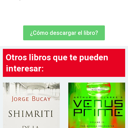
¿Cómo descargar el libro?
Otros libros que te pueden
interesar: