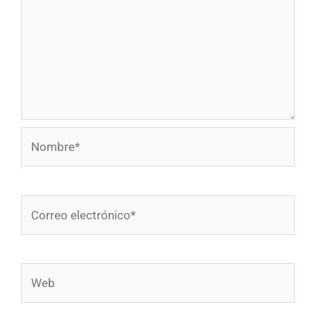
Nombre*
Correo
electrónico*
Web