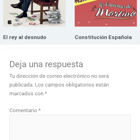
El rey al desnudo
Constitución Española
Deja una respuesta
Tu dirección de correo electrónico no será
publicada.
Los campos obligatorios están
marcados con
*
Comentario
*