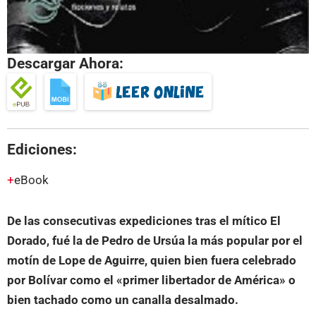
Descargar Ahora:
Ediciones:
eBook
De las consecutivas expediciones tras el mítico El
Dorado, fué la de Pedro de Ursúa la más popular por el
motín de Lope de Aguirre, quien bien fuera celebrado
por Bolívar como el «primer libertador de América» o
bien tachado como un canalla desalmado.