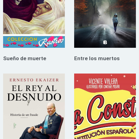
Sueño de muerte
Entre los muertos