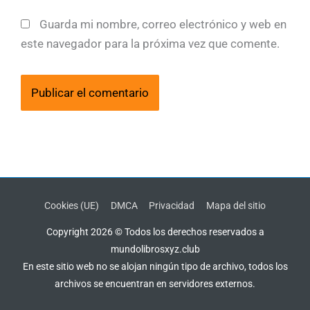
Guarda mi nombre, correo electrónico y web en
este navegador para la próxima vez que comente.
Cookies (UE)
DMCA
Privacidad
Mapa del sitio
Copyright 2026 © Todos los derechos reservados a
mundolibrosxyz.club
En este sitio web no se alojan ningún tipo de archivo, todos los
archivos se encuentran en servidores externos.