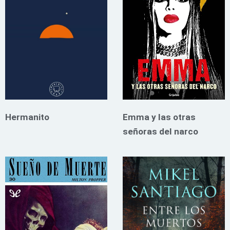
Hermanito
Emma y las otras
señoras del narco