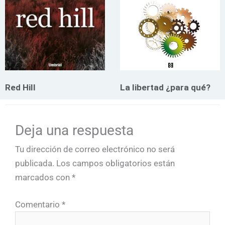
Red Hill
La libertad ¿para qué?
Deja una respuesta
Tu dirección de correo electrónico no será
publicada.
Los campos obligatorios están
marcados con
*
Comentario
*