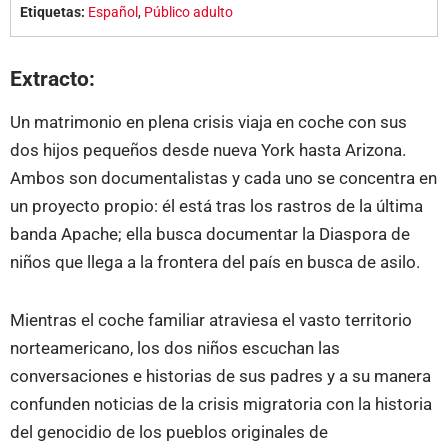
Etiquetas:
Español
,
Público adulto
Extracto:
Un matrimonio en plena crisis viaja en coche con sus
dos hijos pequeños desde nueva York hasta Arizona.
Ambos son documentalistas y cada uno se concentra en
un proyecto propio: él está tras los rastros de la última
banda Apache; ella busca documentar la Diaspora de
niños que llega a la frontera del país en busca de asilo.
Mientras el coche familiar atraviesa el vasto territorio
norteamericano, los dos niños escuchan las
conversaciones e historias de sus padres y a su manera
confunden noticias de la crisis migratoria con la historia
del genocidio de los pueblos originales de