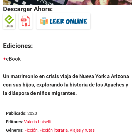
Descargar Ahora:
Ediciones:
eBook
Un matrimonio en crisis viaja de Nueva York a Arizona
con sus hijos, explorando la historia de los Apaches y
la diáspora de niños migrantes.
Publicado:
2020
Editores:
Valeria Luiselli
Géneros:
Ficción
,
Ficción literaria
,
Viajes y rutas