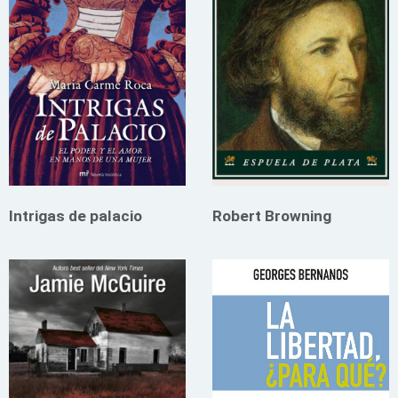
Intrigas de palacio
Robert Browning