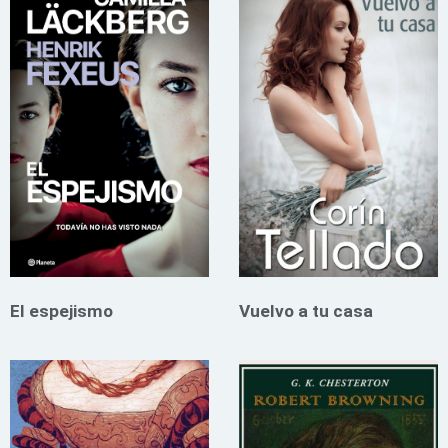
El espejismo
Vuelvo a tu casa