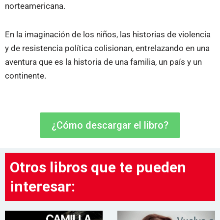
norteamericana.
En la imaginación de los niños, las historias de violencia
y de resistencia política colisionan, entrelazando en una
aventura que es la historia de una familia, un país y un
continente.
¿Cómo descargar el libro?
Otros libros que te pueden
interesar: