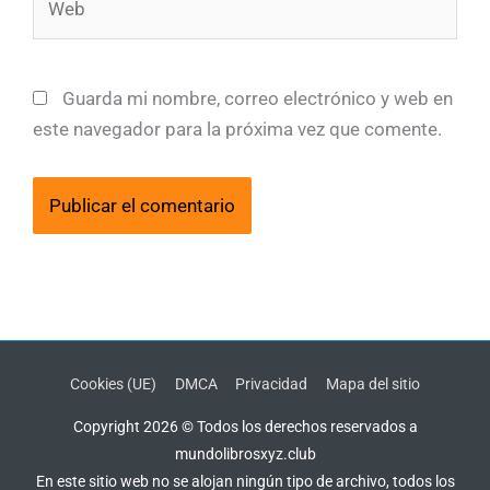
Guarda mi nombre, correo electrónico y web en
este navegador para la próxima vez que comente.
Cookies (UE)
DMCA
Privacidad
Mapa del sitio
Copyright 2026 © Todos los derechos reservados a
mundolibrosxyz.club
En este sitio web no se alojan ningún tipo de archivo, todos los