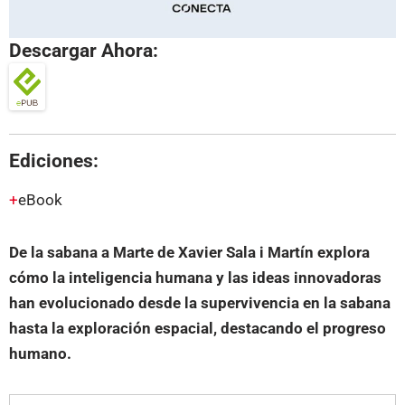
Descargar Ahora:
Ediciones:
eBook
De la sabana a Marte de Xavier Sala i Martín explora
cómo la inteligencia humana y las ideas innovadoras
han evolucionado desde la supervivencia en la sabana
hasta la exploración espacial, destacando el progreso
humano.