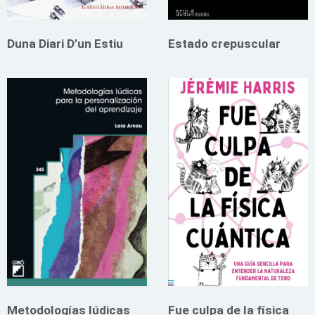
Duna Diari D’un Estiu
Estado crepuscular
Metodologías lúdicas
Fue culpa de la física