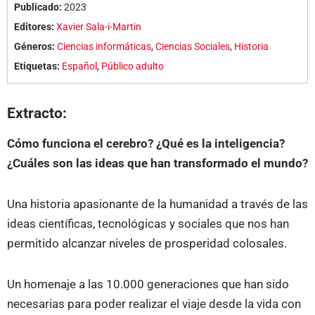
Publicado:
2023
Editores:
Xavier Sala-i-Martin
Géneros:
Ciencias informáticas
,
Ciencias Sociales
,
Historia
Etiquetas:
Español
,
Público adulto
Extracto:
Cómo funciona el cerebro? ¿Qué es la inteligencia?
¿Cuáles son las ideas que han transformado el mundo?
Una historia apasionante de la humanidad a través de las
ideas científicas, tecnológicas y sociales que nos han
permitido alcanzar niveles de prosperidad colosales.
Un homenaje a las 10.000 generaciones que han sido
necesarias para poder realizar el viaje desde la vida con