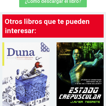
¿Cómo descargar el libro?
Otros libros que te pueden
interesar: