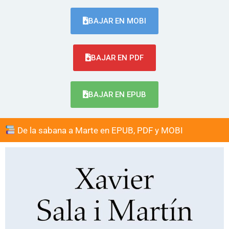
BAJAR EN MOBI
BAJAR EN PDF
BAJAR EN EPUB
De la sabana a Marte en EPUB, PDF y MOBI