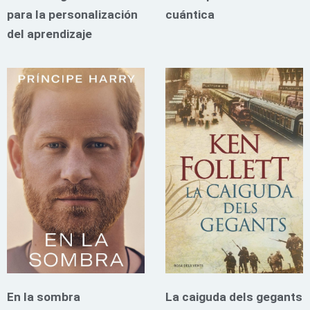
para la personalización
cuántica
del aprendizaje
En la sombra
La caiguda dels gegants