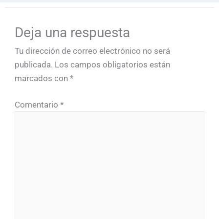
Deja una respuesta
Tu dirección de correo electrónico no será
publicada.
Los campos obligatorios están
marcados con
*
Comentario
*