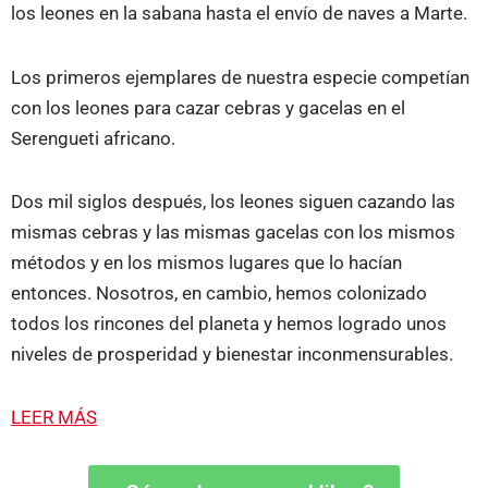
los leones en la sabana hasta el envío de naves a Marte.
Los primeros ejemplares de nuestra especie competían
con los leones para cazar cebras y gacelas en el
Serengueti africano.
Dos mil siglos después, los leones siguen cazando las
mismas cebras y las mismas gacelas con los mismos
métodos y en los mismos lugares que lo hacían
entonces. Nosotros, en cambio, hemos colonizado
todos los rincones del planeta y hemos logrado unos
niveles de prosperidad y bienestar inconmensurables.
LEER MÁS