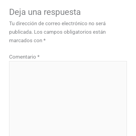
Deja una respuesta
Tu dirección de correo electrónico no será
publicada.
Los campos obligatorios están
marcados con
*
Comentario
*