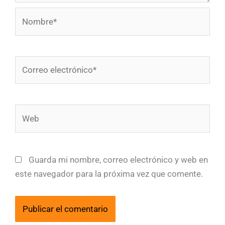
Nombre*
Correo
electrónico*
Web
Guarda mi nombre, correo electrónico y web en
este navegador para la próxima vez que comente.