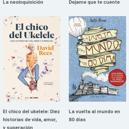
La neoinquisición
Dejame que te cuente
El chico del ukelele: Diez
La vuelta al mundo en
historias de vida, amor,
80 días
y superación