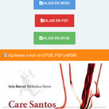
BAJAR EN MOBI
BAJAR EN PDF
BAJAR EN EPUB
Aprender a huir en EPUB, PDF y MOBI