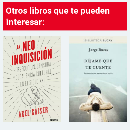
Otros libros que te pueden
interesar: