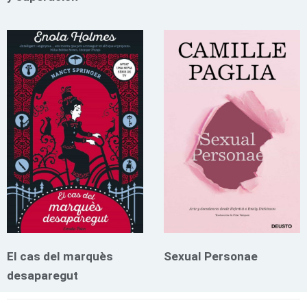
El cas del marquès
Sexual Personae
desaparegut