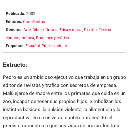
Publicado:
2002
Editores:
Care Santos
Géneros:
Arte
,
Dibujo
,
Drama
,
Ética y moral
,
Ficción
,
Ficción
contemporánea
,
Romance y erótica
Etiquetas:
Español
,
Público adulto
Extracto:
Pedro es un ambicioso ejecutivo que trabaja en un grupo
editor de revistas y trafica con secretos de empresa.
Malú ejerce de madre entre los primates que cuida en un
zoo, incapaz de tener sus propios hijos. Simbolizan los
instintos básicos: la pulsión violenta, la alimenticia y la
reproductiva, en un universo contemporáneo. En el
preciso momento en que sus vidas se cruzan, los tres