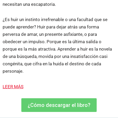
necesitan una escapatoria.
¿Es huir un instinto irrefrenable o una facultad que se
puede aprender? Huir para dejar atrás una forma
perversa de amar, un presente asfixiante, o para
obedecer un impulso. Porque es la última salida o
porque es la más atractiva. Aprender a huir es la novela
de una búsqueda, movida por una insatisfacción casi
congénita, que cifra en la huida el destino de cada
personaje.
LEER MÁS
¿Cómo descargar el libro?