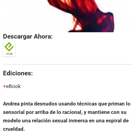
Descargar Ahora:
Ediciones:
eBook
Andrea pinta desnudos usando técnicas que priman lo
sensorial por arriba de lo racional, y mantiene con su
modelo una relación sexual inmersa en una espiral de
crueldad.