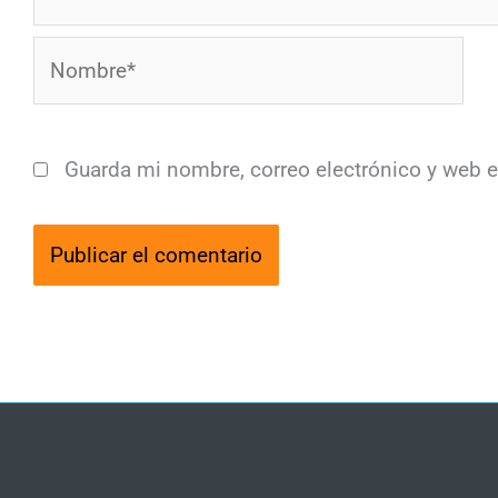
Nombre*
Guarda mi nombre, correo electrónico y web 