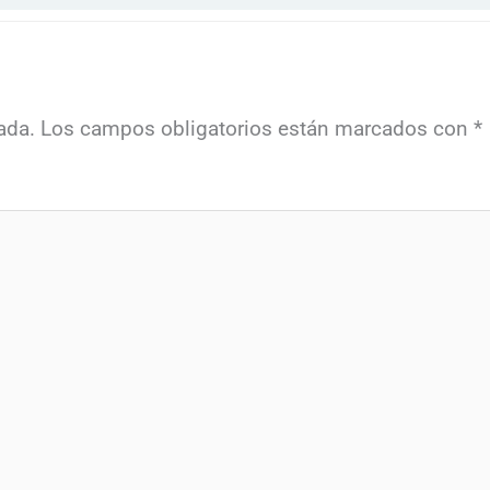
ada.
Los campos obligatorios están marcados con
*