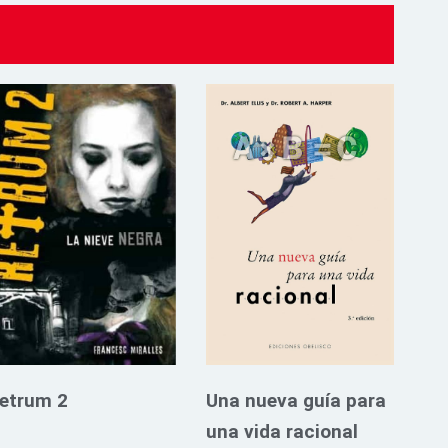
etrum 2
Una nueva guía para
una vida racional