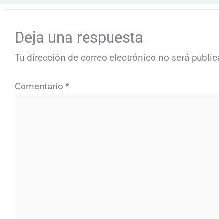
Deja una respuesta
Tu dirección de correo electrónico no será public
Comentario
*