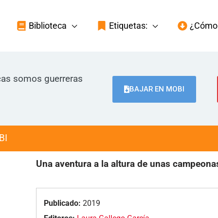
Biblioteca
Etiquetas:
¿Cómo 
cas somos guerreras
BAJAR EN MOBI
BI
Una aventura a la altura de unas campeonas
Publicado:
2019