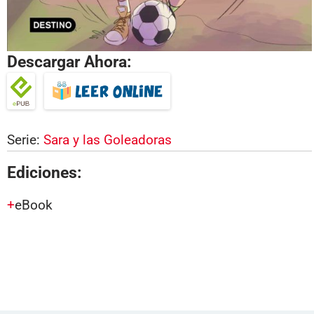
Descargar Ahora:
Serie:
Sara y las Goleadoras
Ediciones:
eBook