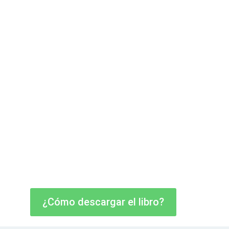
¿Cómo descargar el libro?