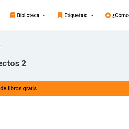
Biblioteca
Etiquetas:
¿Cómo 
2
ectos 2
de libros gratis