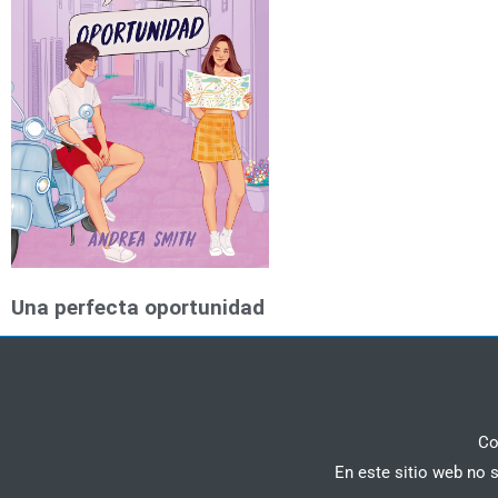
Una perfecta oportunidad
Co
En este sitio web no 