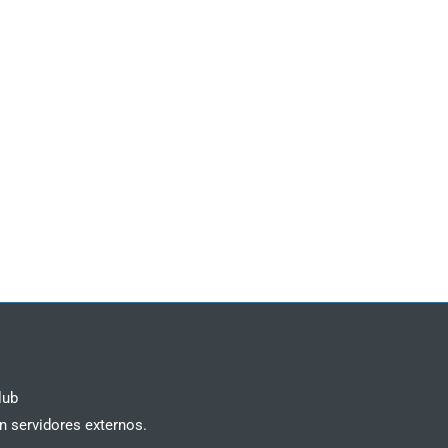
lub
n servidores externos.