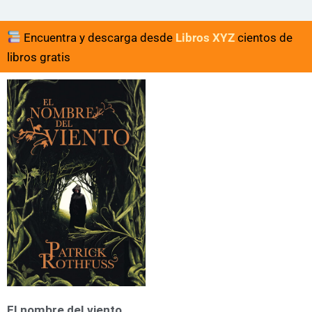
Encuentra y descarga desde
Libros XYZ
cientos de
libros gratis
El nombre del viento