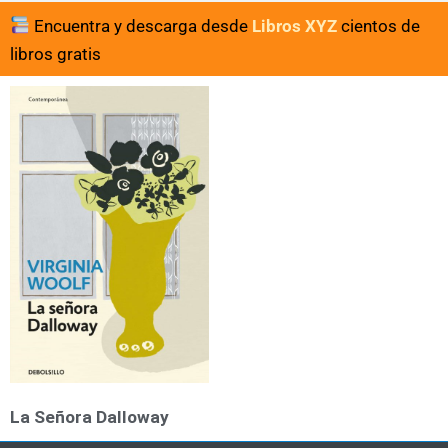
Encuentra y descarga desde
Libros XYZ
cientos de
libros gratis
La Señora Dalloway