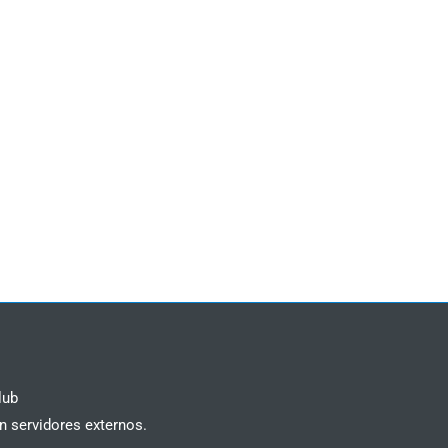
lub
n servidores externos.