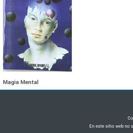
Magia Mental
Co
En este sitio web no 