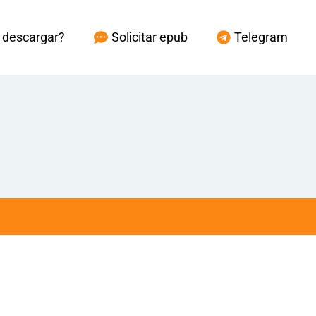
descargar?
Solicitar epub
Telegram