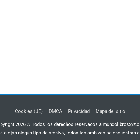
Cookies (UE)
DMCA
Privacidad
Mapa del sitio
pyright 2026 © Todos los derechos reservados a mundolibrosxyz.c
se alojan ningún tipo de archivo, todos los archivos se encuentran e