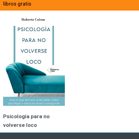
libros gratis
Psicología para no
volverse loco