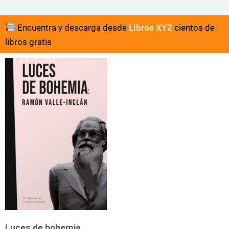
Encuentra y descarga desde
Libros XYZ
cientos de
libros gratis
Luces de bohemia