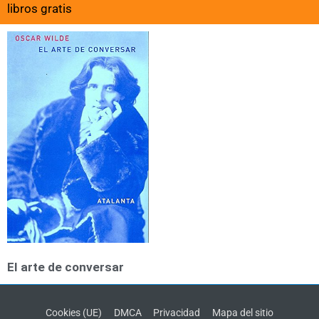
libros gratis
El arte de conversar
Cookies (UE)
DMCA
Privacidad
Mapa del sitio