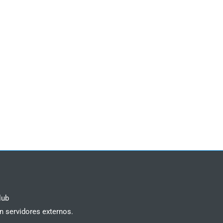
lub
n servidores externos.