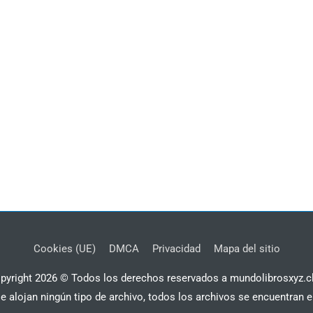
Cookies (UE)
DMCA
Privacidad
Mapa del sitio
pyright 2026 © Todos los derechos reservados a mundolibrosxyz.c
se alojan ningún tipo de archivo, todos los archivos se encuentran e