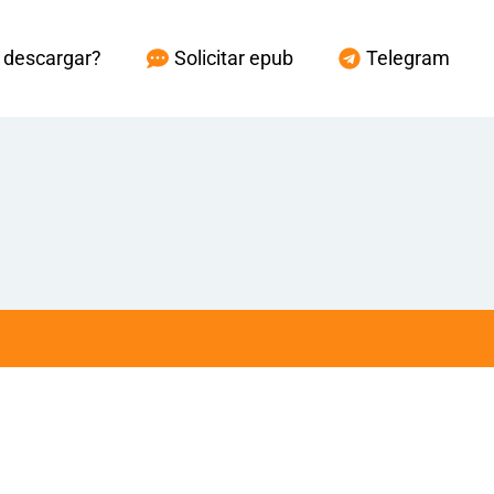
descargar?
Solicitar epub
Telegram