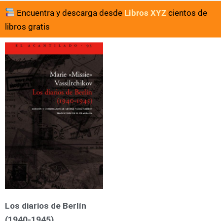
Encuentra y descarga desde
Libros XYZ
cientos de
libros gratis
Los diarios de Berlín
(1940-1945)