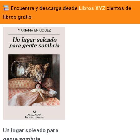
Encuentra y descarga desde
Libros XYZ
cientos de
libros gratis
Un lugar soleado para
gente sombría