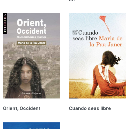
Orient, Occident
Cuando seas libre