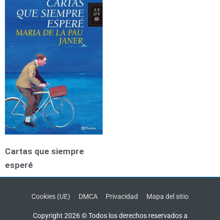
Cartas que siempre
esperé
Cookies (UE)
DMCA
Privacidad
Mapa del sitio
Copyright 2026 © Todos los derechos reservados a