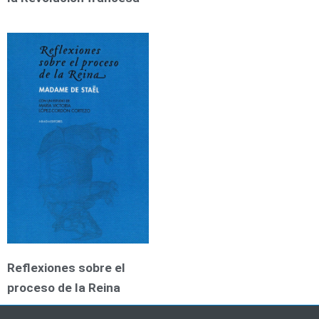
Reflexiones sobre el
proceso de la Reina