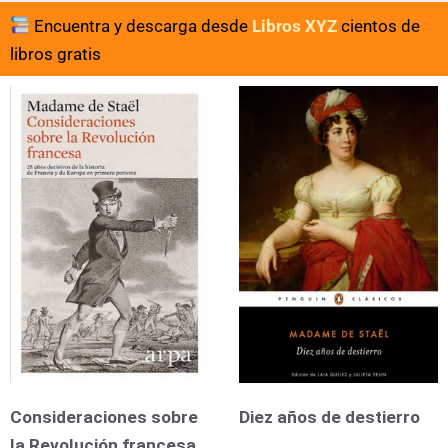
Encuentra y descarga desde
Libros XYZ
cientos de
libros gratis
Consideraciones sobre
Diez años de destierro
la Revolución francesa