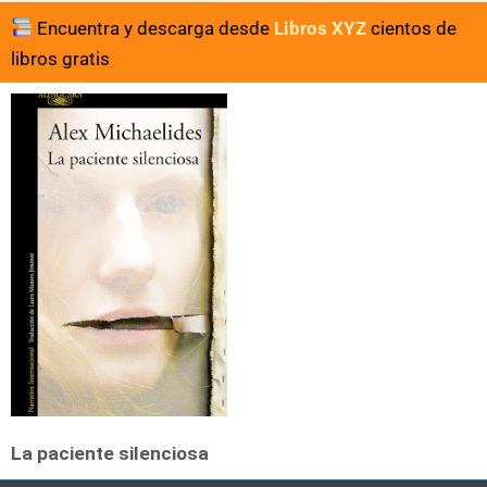
Encuentra y descarga desde
Libros XYZ
cientos de
libros gratis
La paciente silenciosa