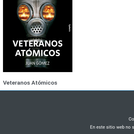
Veteranos Atómicos
Co
En este sitio web no 