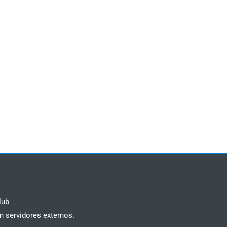
lub
n servidores externos.