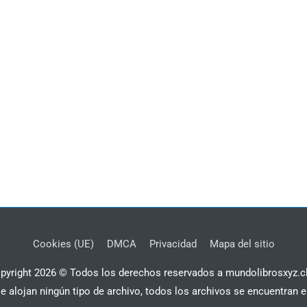
Cookies (UE)
DMCA
Privacidad
Mapa del sitio
pyright 2026 © Todos los derechos reservados a mundolibrosxyz.c
se alojan ningún tipo de archivo, todos los archivos se encuentran e