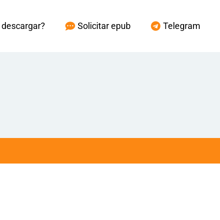
descargar?
Solicitar epub
Telegram