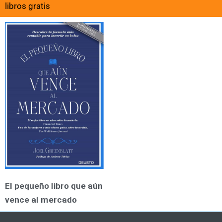
libros gratis
El pequeño libro que aún
vence al mercado