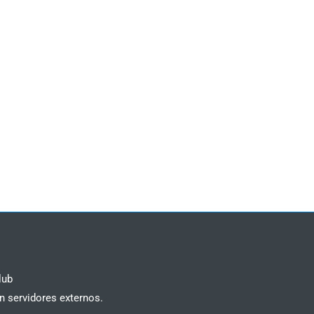
lub
n servidores externos.