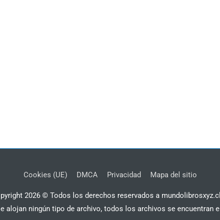
Cookies (UE)
DMCA
Privacidad
Mapa del sitio
pyright 2026 © Todos los derechos reservados a mundolibrosxyz.c
se alojan ningún tipo de archivo, todos los archivos se encuentran e