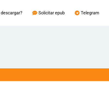
descargar?
Solicitar epub
Telegram