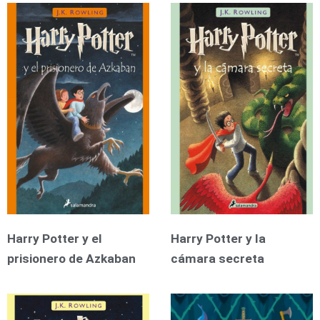
Harry Potter y el
Harry Potter y la
prisionero de Azkaban
cámara secreta