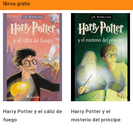
libros gratis
Harry Potter y el cáliz de
Harry Potter y el
fuego
misterio del príncipe