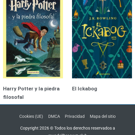
Harry Potter y la piedra
El Ickabog
filosofal
Cookies (UE)
DMCA
Privacidad
Mapa del sitio
Copyright 2026 © Todos los derechos reservados a