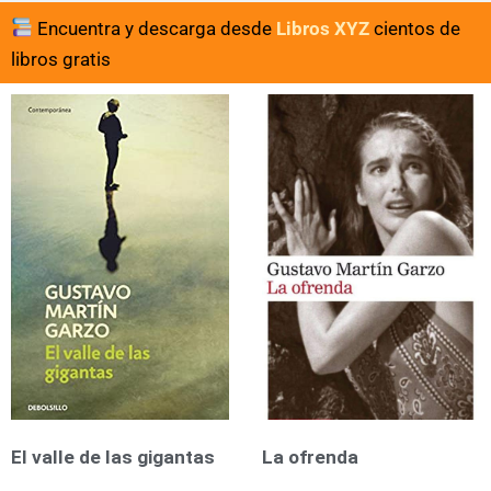
Encuentra y descarga desde
Libros XYZ
cientos de
libros gratis
El valle de las gigantas
La ofrenda