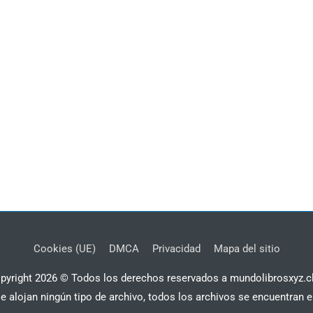
Cookies (UE)
DMCA
Privacidad
Mapa del sitio
pyright 2026 © Todos los derechos reservados a mundolibrosxyz.c
se alojan ningún tipo de archivo, todos los archivos se encuentran e