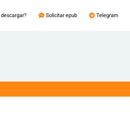
descargar?
Solicitar epub
Telegram