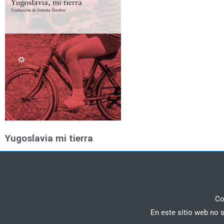
Yugoslavia mi tierra
Co
En este sitio web no 