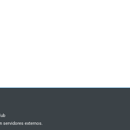
lub
n servidores externos.