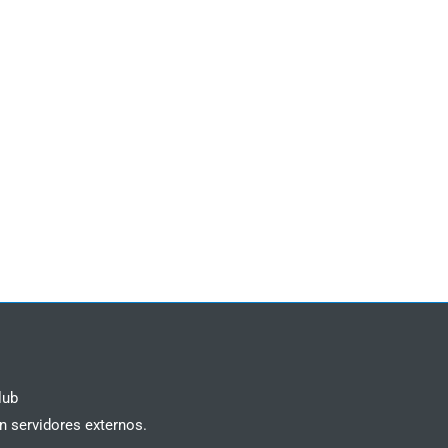
lub
n servidores externos.