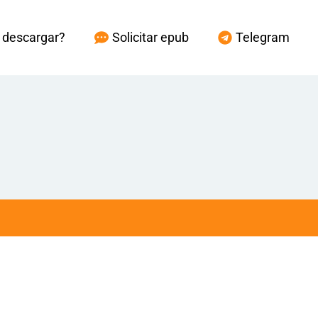
descargar?
Solicitar epub
Telegram