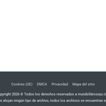
Cookies (UE)
DMCA
Privacidad
Mapa del sitio
pyright 2026 © Todos los derechos reservados a mundolibrosxyz.c
se alojan ningún tipo de archivo, todos los archivos se encuentran e