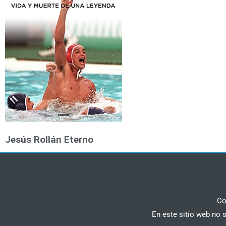
Jesús Rollán Eterno
Co
En este sitio web no 