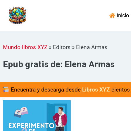
Ir
al
Inicio
contenido
Mundo libros XYZ
»
Editors
»
Elena Armas
Epub gratis de: Elena Armas
Encuentra y descarga desde
Libros XYZ
cientos 