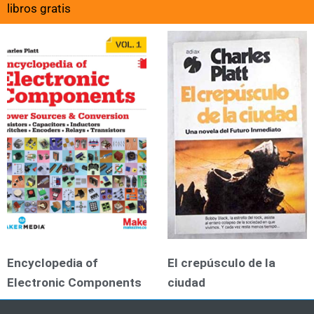
libros gratis
Encyclopedia of
El crepúsculo de la
Electronic Components
ciudad