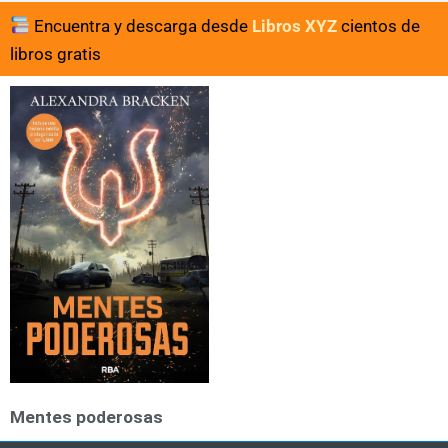
Encuentra y descarga desde
Libros XYZ
cientos de
libros gratis
Mentes poderosas